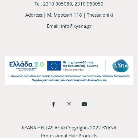
Tel. 2310 905080, 2310 950050
Address:| M. Mpotsari 118 | Thessaloniki
Email:
info@kyana.gr
KYANA HELLAS AE © Copyrights 2022 KYANA
Professional Hair Products