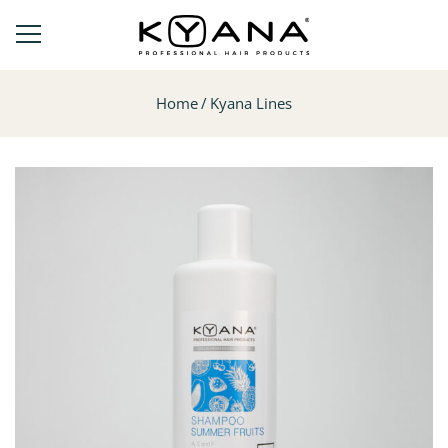
Home
Kyana Lines