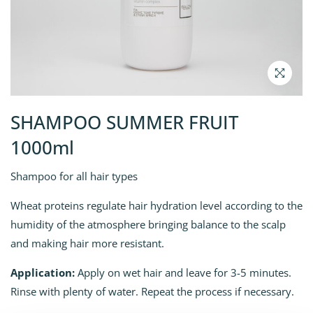
SHAMPOO SUMMER FRUIT
1000ml
Shampoo for all hair types
Wheat proteins regulate hair hydration level according to the
humidity of the atmosphere bringing balance to the scalp
and making hair more resistant.
Application:
Apply on wet hair and leave for 3-5 minutes.
Rinse with plenty of water. Repeat the process if necessary.