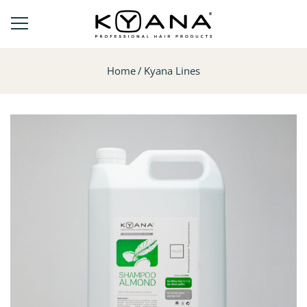
Home
Kyana Lines