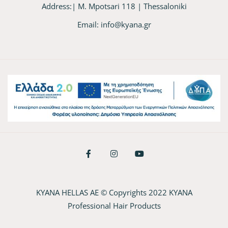
Address:| M. Mpotsari 118 | Thessaloniki
Email:
info@kyana.gr
KYANA HELLAS AE © Copyrights 2022 KYANA
Professional Hair Products