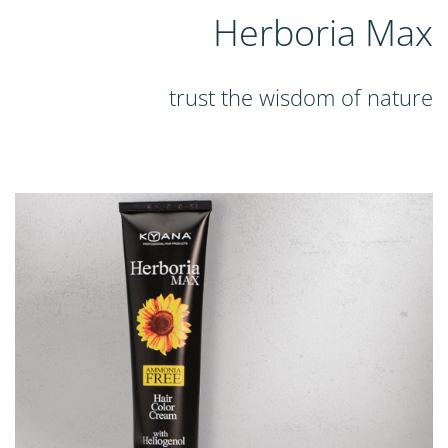
Herboria Max
trust the wisdom of nature