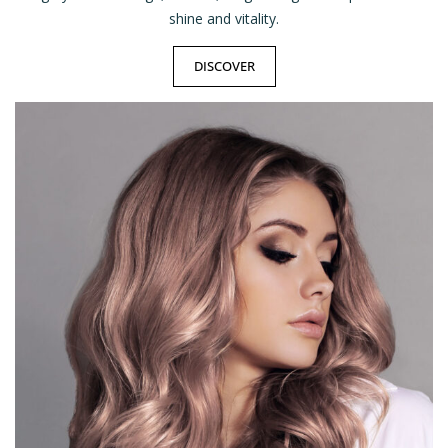
shine and vitality.
DISCOVER