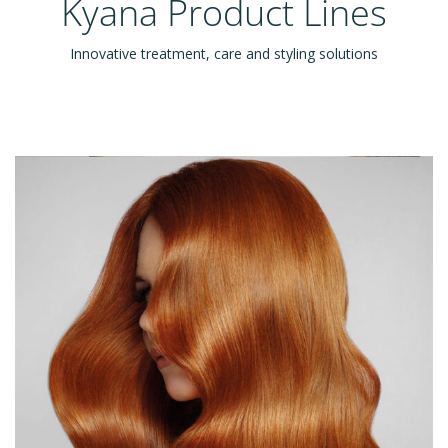
Kyana Product Lines
Innovative treatment, care and styling solutions