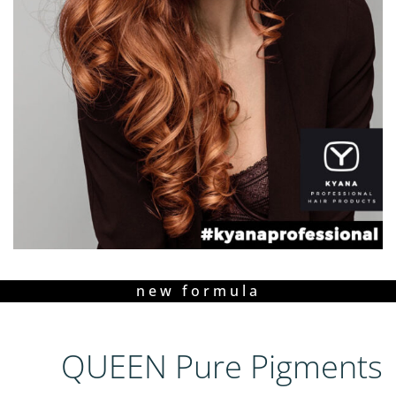
new formula
QUEEN Pure Pigments