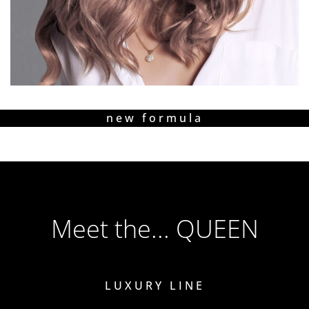
new formula
Meet the... QUEEN
LUXURY LINE