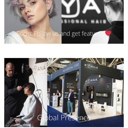
Socio: Follow us and get featured
Global Presence