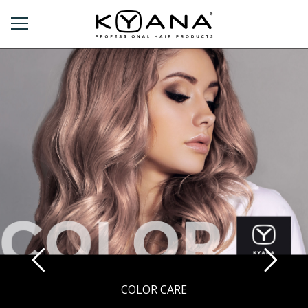
COLOR CARE