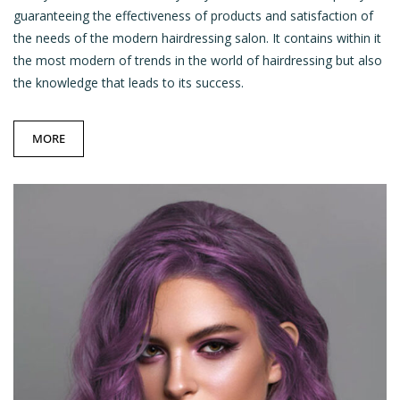
guaranteeing the effectiveness
of products and satisfaction of
the needs
of the modern hairdressing salon. It contains within it
the most modern of trends in the world of hairdressing but also
the knowledge that leads to its success.
MORE