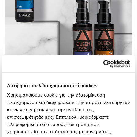
Αυτή η ιστοσελίδα χρησιμοποιεί cookies
Χρησιμοποιούμε cookie για την εξατομίκευση
περιεχομένου και διαφημίσεων, την παροχή λειτουργιών
κοινωνικών μέσων και την ανάλυση της
επισκεψιμότητάς μας. Επιπλέον, μοιραζόμαστε
πληροφορίες που αφορούν τον τρόπο που
χρησιμοποιείτε τον ιστότοπό μας με συνεργάτες