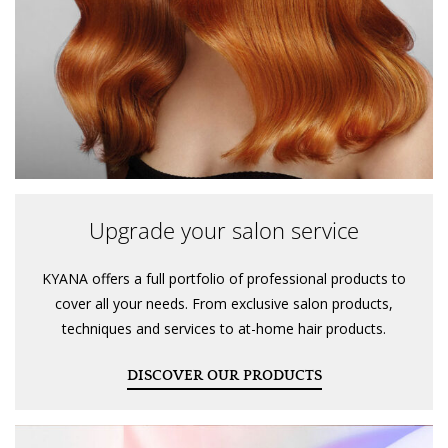
Upgrade your salon service
KYANA offers a full portfolio of professional products to
cover all your needs. From exclusive salon products,
techniques and services to at-home hair products.
DISCOVER OUR PRODUCTS