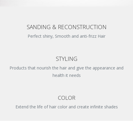
SANDING & RECONSTRUCTION
Perfect shiny, Smooth and anti-frizz Hair
STYLING
Products that nourish the hair and give the appearance and
health it needs
COLOR
Extend the life of hair color and create infinite shades