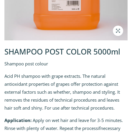
SHAMPOO POST COLOR 5000ml
Shampoo post colour
Acid PH shampoo with grape extracts. The natural
antioxidant properties of grapes offer protection against
external factors such as whether, shampoo and styling. It
removes the residues of technical procedures and leaves
hair soft and shiny. For use after technical procedures.
Application:
Apply on wet hair and leave for 3-5 minutes.
Rinse with plenty of water. Repeat the processifnecessary