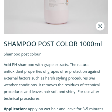
SHAMPOO POST COLOR 1000ml
Shampoo post colour
Acid PH shampoo with grape extracts. The natural
antioxidant properties of grapes offer protection against
external factors such as harsh styling procedures
and
weather conditions. It removes the residues of technical
procedures and leaves hair soft and shiny. For use after
technical procedures.
Application:
Apply on wet hair and leave for 3-5 minutes.