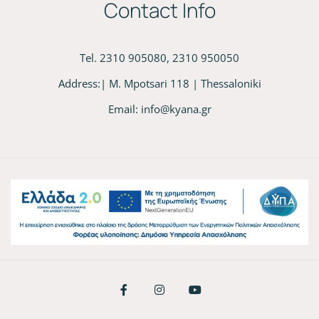
Contact Info
Tel. 2310 905080, 2310 950050
Address:| M. Mpotsari 118 | Thessaloniki
Email:
info@kyana.gr