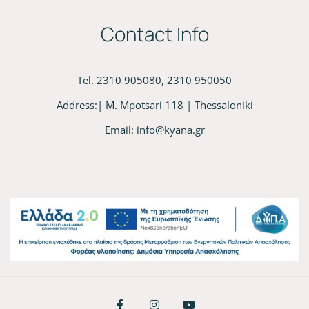
Contact Info
Tel. 2310 905080, 2310 950050
Address:| M. Mpotsari 118 | Thessaloniki
Email:
info@kyana.gr