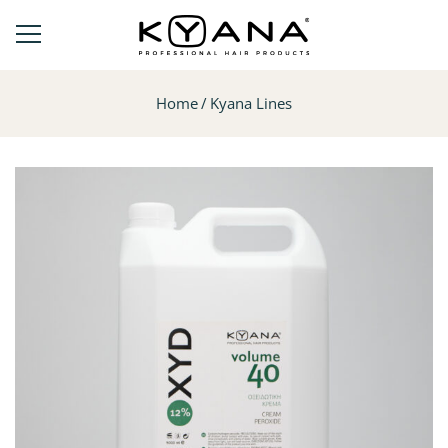
Home
Kyana Lines