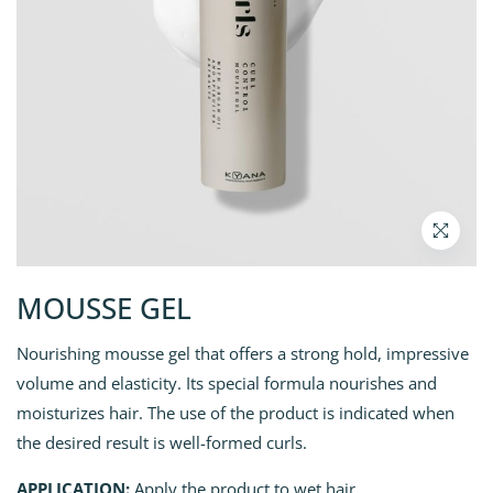
MOUSSE GEL
Nourishing mousse gel that offers a strong hold, impressive
volume and elasticity. Its special formula nourishes and
moisturizes hair. The use of the product is indicated when
the desired result is well-formed curls.
APPLICATION:
Apply the product to wet hair.