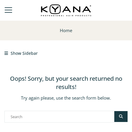
Home
Show Sidebar
Oops!
Sorry, but your search returned no
results!
Try again please, use the search form below.
Search