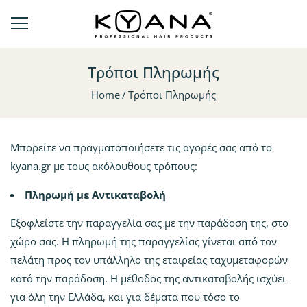
Τρόποι Πληρωμής
Home
Τρόποι Πληρωμής
Μπορείτε να πραγματοποιήσετε τις αγορές σας από το
kyana.gr με τους ακόλουθους τρόπους:
Πληρωμή με Αντικαταβολή
Εξοφλείστε την παραγγελία σας με την παράδοση της, στο
χώρο σας. Η πληρωμή της παραγγελίας γίνεται από τον
πελάτη προς τον υπάλληλο της εταιρείας ταχυμεταφορών
κατά την παράδοση. Η μέθοδος της αντικαταβολής ισχύει
για όλη την Ελλάδα, και για δέματα που τόσο το