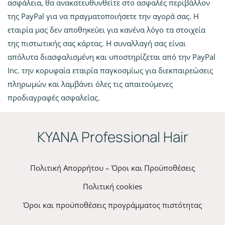
ασφάλεια, θα ανακατευθυνθείτε στο ασφαλές περιβάλλον
της PayPal για να πραγματοποιήσετε την αγορά σας. Η
εταιρία μας δεν αποθηκεύει για κανένα λόγο τα στοιχεία
της πιστωτικής σας κάρτας. Η συναλλαγή σας είναι
απόλυτα διασφαλισμένη και υποστηρίζεται από την PayPal
Inc. την κορυφαία εταιρία παγκοσμίως για διεκπαιρεώσεις
πληρωμών και λαμβάνει όλες τις απαιτούμενες
προδιαγραφές ασφαλείας.
ΚYANA Professional Hair
Πολιτική Απορρήτου – Όροι και Προϋποθέσεις
Πολιτική cookies
Όροι και προϋποθέσεις προγράμματος πιστότητας