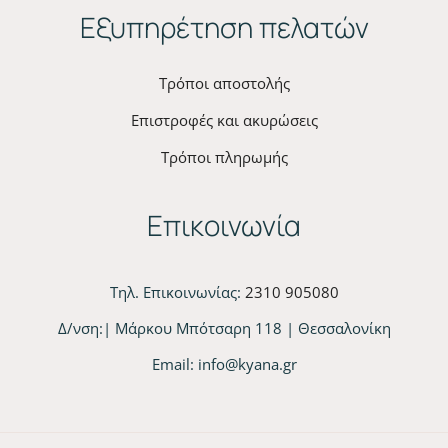
Εξυπηρέτηση πελατών
Τρόποι αποστολής
Επιστροφές και ακυρώσεις
Τρόποι πληρωμής
Επικοινωνία
Τηλ. Επικοινωνίας:
2310 905080
Δ/νση:| Μάρκου Μπότσαρη 118 | Θεσσαλονίκη
Email:
info@kyana.gr