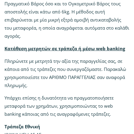
Πραγματικό Βάρος όσο και το Ογκομετρικό Βάρος τους
αποστολής είναι κάτω από 6kg. Η μέθοδος αυτή
επιβαρύνεται με μία μικρή εξτρά αμοιβή αντικαταβολής
του μεταφορέα, η οποία αναγράφεται αυτόματα στο καλάθι
αγοράς.
Κατάθεση μετρητών σε τράπεζα ή μέσω web banking
Πληρώνετε με μετρητά την αξία της παραγγελίας σας, σε
κάποια από τις τράπεζες που συνεργαζόμαστε. Παρακαλώ
χρησιμοποιείστε τον ΑΡΙΘΜΟ ΠΑΡΑΓΓΕΛΙΑΣ σαν αναφορά
πληρωμής.
Υπάρχει επίσης η δυνατότητα να πραγματοποιήσετε
μεταφορά των χρημάτων, χρησιμοποιώντας το web
banking κάποιας από τις αναγραφόμενες τράπεζες.
Τράπεζα Εθνική