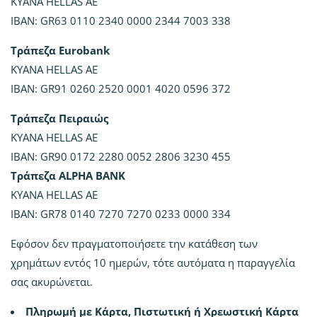
KYANA HELLAS AE
IBAN: GR63 0110 2340 0000 2344 7003 338
Τράπεζα Eurobank
KYANA HELLAS AE
IBAN: GR91 0260 2520 0001 4020 0596 372
Τράπεζα Πειραιώς
KYANA HELLAS AE
IBAN: GR90 0172 2280 0052 2806 3230 455
Τράπεζα ALPHA ΒΑΝΚ
KYANA HELLAS AE
IBAN: GR78 0140 7270 7270 0233 0000 334
Εφόσον δεν πραγματοποιήσετε την κατάθεση των
χρημάτων εντός 10 ημερών, τότε αυτόματα η παραγγελία
σας ακυρώνεται.
Πληρωμή με Κάρτα, Πιστωτική ή Χρεωστική Κάρτα