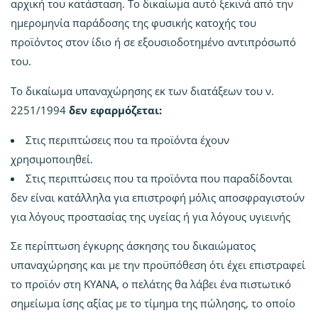
αρχική του κατάσταση. Το δικαίωμα αυτό ξεκινά από την
ημερομηνία παράδοσης της φυσικής κατοχής του
προϊόντος στον ίδιο ή σε εξουσιοδοτημένο αντιπρόσωπό
του.
Το δικαίωμα υπαναχώρησης εκ των διατάξεων του ν.
2251/1994
δεν εφαρμόζεται:
Στις περιπτώσεις που τα προϊόντα έχουν
χρησιμοποιηθεί.
Στις περιπτώσεις που τα προϊόντα που παραδίδονται
δεν είναι κατάλληλα για επιστροφή μόλις αποσφραγιστούν
για λόγους προστασίας της υγείας ή για λόγους υγιεινής
Σε περίπτωση έγκυρης άσκησης του δικαιώματος
υπαναχώρησης και με την προϋπόθεση ότι έχει επιστραφεί
το προϊόν στη KYANA, ο πελάτης θα λάβει ένα πιστωτικό
σημείωμα ίσης αξίας με το τίμημα της πώλησης, το οποίο