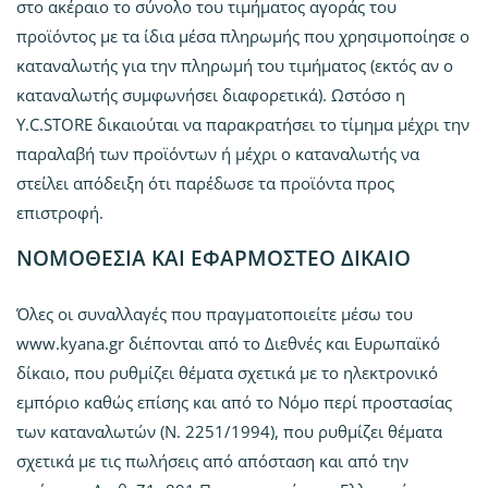
στο ακέραιο το σύνολο του τιμήματος αγοράς του
προϊόντος με τα ίδια μέσα πληρωμής που χρησιμοποίησε ο
καταναλωτής για την πληρωμή του τιμήματος (εκτός αν ο
καταναλωτής συμφωνήσει διαφορετικά). Ωστόσο η
Y.C.STORE δικαιούται να παρακρατήσει το τίμημα μέχρι την
παραλαβή των προϊόντων ή μέχρι ο καταναλωτής να
στείλει απόδειξη ότι παρέδωσε τα προϊόντα προς
επιστροφή.
ΝΟΜΟΘΕΣΙΑ ΚΑΙ ΕΦΑΡΜΟΣΤΕΟ ΔΙΚΑΙΟ
Όλες οι συναλλαγές που πραγματοποιείτε μέσω του
www.kyana.gr διέπονται από το Διεθνές και Ευρωπαϊκό
δίκαιο, που ρυθμίζει θέματα σχετικά με το ηλεκτρονικό
εμπόριο καθώς επίσης και από το Νόμο περί προστασίας
των καταναλωτών (Ν. 2251/1994), που ρυθμίζει θέματα
σχετικά με τις πωλήσεις από απόσταση και από την