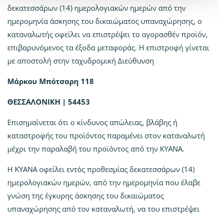
δεκατεσσάρων (14) ημερολογιακών ημερών από την
ημερομηνία άσκησης του δικαιώματος υπαναχώρησης, ο
καταναλωτής οφείλει να επιστρέψει το αγορασθέν προϊόν,
επιβαρυνόμενος τα έξοδα μεταφοράς. Η επιστροφή γίνεται
με αποστολή στην ταχυδρομική Διεύθυνση
Μάρκου Μπότσαρη 118
ΘΕΣΣΑΛΟΝΙΚΗ | 54453
Επισημαίνεται ότι ο κίνδυνος απώλειας, βλάβης ή
καταστροφής του προϊόντος παραμένει στον καταναλωτή
μέχρι την παραλαβή του προϊόντος από την KYANA.
Η KYANA οφείλει εντός προθεσμίας δεκατεσσάρων (14)
ημερολογιακών ημερών, από την ημερομηνία που έλαβε
γνώση της έγκυρης άσκησης του δικαιώματος
υπαναχώρησης από τον καταναλωτή, να του επιστρέψει