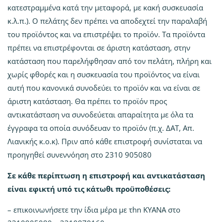
κατεστραμμένα κατά την μεταφορά, με κακή συσκευασία
κ.λ.π.). Ο πελάτης δεν πρέπει να αποδεχτεί την παραλαβή
του προϊόντος και να επιστρέψει το προϊόν. Τα προϊόντα
πρέπει να επιστρέφονται σε άριστη κατάσταση, στην
κατάσταση που παρελήφθησαν από τον πελάτη, πλήρη και
χωρίς φθορές και η συσκευασία του προϊόντος να είναι
αυτή που κανονικά συνοδεύει το προϊόν και να είναι σε
άριστη κατάσταση. Θα πρέπει το προϊόν προς
αντικατάσταση να συνοδεύεται απαραίτητα με όλα τα
έγγραφα τα οποία συνόδευαν το προϊόν (π.χ. ΔΑΤ, Απ.
Λιανικής κ.ο.κ). Πριν από κάθε επιστροφή συνίσταται να
προηγηθεί συνεννόηση στο 2310 905080
Σε κάθε περίπτωση η επιστροφή και αντικατάσταση
είναι εφικτή υπό τις κάτωθι προϋποθέσεις:
– επικοινωνήσετε την ίδια μέρα με τhn ΚΥΑΝΑ στο