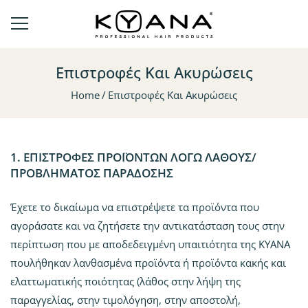
Επιστροφές Και Ακυρώσεις
Home
Επιστροφές Και Ακυρώσεις
1. ΕΠΙΣΤΡΟΦΕΣ ΠΡΟΪΟΝΤΩΝ ΛΟΓΩ ΛΑΘΟΥΣ/
ΠΡΟΒΛΗΜΑΤΟΣ ΠΑΡΑΔΟΣΗΣ
Έχετε το δικαίωμα να επιστρέψετε τα προϊόντα που
αγοράσατε και να ζητήσετε την αντικατάσταση τους στην
περίπτωση που με αποδεδειγμένη υπαιτιότητα της ΚΥΑΝΑ
πουλήθηκαν λανθασμένα προϊόντα ή προϊόντα κακής και
ελαττωματικής ποιότητας (λάθος στην λήψη της
παραγγελίας, στην τιμολόγηση, στην αποστολή,