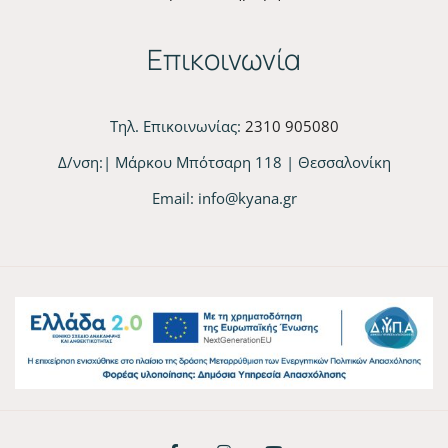
Επικοινωνία
Τηλ. Επικοινωνίας:
2310 905080
Δ/νση:| Μάρκου Μπότσαρη 118 | Θεσσαλονίκη
Email:
info@kyana.gr