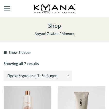
Shop
Αρχική Σελίδα
Μάσκες
Show Sidebar
Showing all 7 results