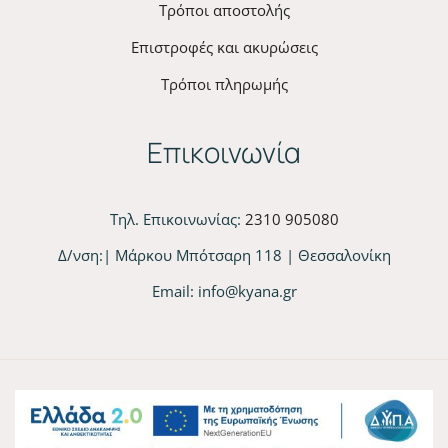
Τρόποι αποστολής
Επιστροφές και ακυρώσεις
Τρόποι πληρωμής
Επικοινωνία
Τηλ. Επικοινωνίας:
2310 905080
Δ/νση:| Μάρκου Μπότσαρη 118 | Θεσσαλονίκη
Email:
info@kyana.gr