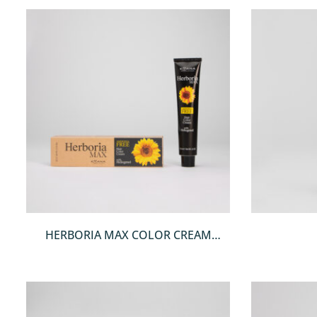
QUICKVIEW
HERBORIA MAX COLOR CREAM
100ML