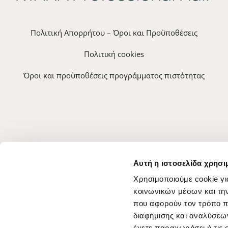
Πολιτική Απορρήτου – Όροι και Προϋποθέσεις
Πολιτική cookies
Όροι και προϋποθέσεις προγράμματος πιστότητας
Αυτή η ιστοσελίδα χρησι
Χρησιμοποιούμε cookie γι
κοινωνικών μέσων και τη
που αφορούν τον τρόπο π
διαφήμισης και αναλύσεων
έχετε παραχωρήσει ή τις 