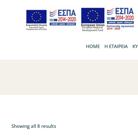
HOME
Η ΕΤΑΙΡΕΙΑ
KY
Showing all 8 results