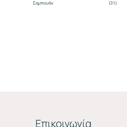
Σαμπουάν
31
Επικοινωνία