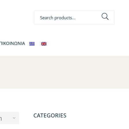
Search
ΠΙΚΟΙΝΩΝΙΑ
CATEGORIES