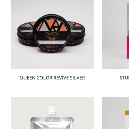
QUICKVIEW
QUEEN COLOR REVIVE SILVER
STU