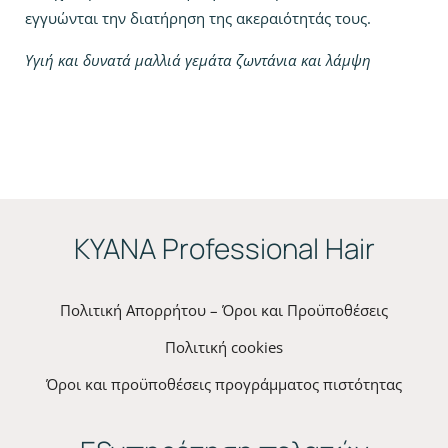
εγγυώνται την διατήρηση της ακεραιότητάς τους.
Υγιή και δυνατά μαλλιά γεμάτα ζωντάνια και λάμψη
ΚYANA Professional Hair
Πολιτική Απορρήτου – Όροι και Προϋποθέσεις
Πολιτική cookies
Όροι και προϋποθέσεις προγράμματος πιστότητας