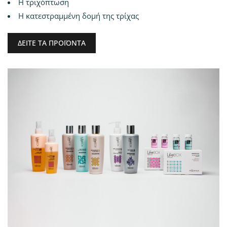
Η τριχόπτωση
Η κατεστραμμένη δομή της τρίχας
ΔΕΙΤΕ ΤΑ ΠΡΟΪΟΝΤΑ