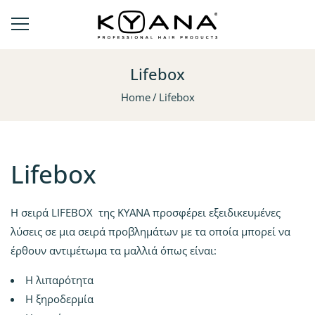
Lifebox
Home
Lifebox
Lifebox
Η σειρά LIFEBOX της ΚΥΑΝΑ προσφέρει εξειδικευμένες
λύσεις σε μια σειρά προβλημάτων με τα οποία μπορεί να
έρθουν αντιμέτωμα τα μαλλιά όπως είναι:
Η λιπαρότητα
Η ξηροδερμία