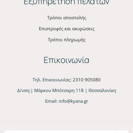
Εξυπηρέτηση πελατών
Τρόποι αποστολής
Επιστροφές και ακυρώσεις
Τρόποι πληρωμής
Επικοινωνία
Τηλ. Επικοινωνίας:
2310 905080
Δ/νση:| Μάρκου Μπότσαρη 118 | Θεσσαλονίκη
Email:
info@kyana.gr