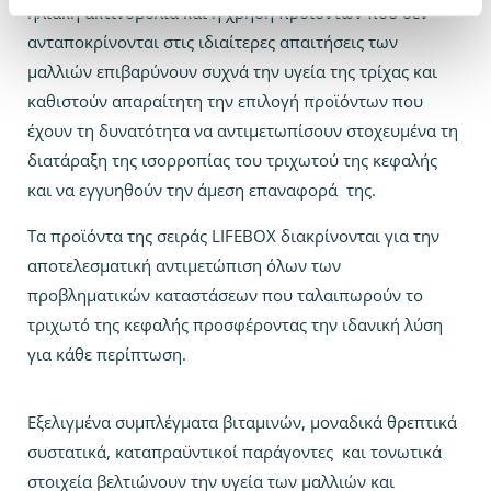
ηλιακή ακτινοβολία και η χρήση προϊόντων που δεν
ανταποκρίνονται στις ιδιαίτερες απαιτήσεις των
μαλλιών επιβαρύνουν συχνά την υγεία της τρίχας και
καθιστούν απαραίτητη την επιλογή προϊόντων που
έχουν τη δυνατότητα να αντιμετωπίσουν στοχευμένα τη
διατάραξη της ισορροπίας του τριχωτού της κεφαλής
και να εγγυηθούν την άμεση επαναφορά της.
Τα προϊόντα της σειράς LIFEBOX διακρίνονται για την
αποτελεσματική αντιμετώπιση όλων των
προβληματικών καταστάσεων που ταλαιπωρούν το
τριχωτό της κεφαλής προσφέροντας την ιδανική λύση
για κάθε περίπτωση.
Εξελιγμένα συμπλέγματα βιταμινών, μοναδικά θρεπτικά
συστατικά, καταπραϋντικοί παράγοντες και τονωτικά
στοιχεία βελτιώνουν την υγεία των μαλλιών και