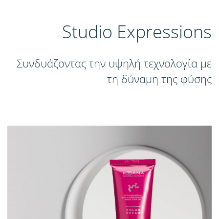
Studio Expressions
Συνδυάζοντας την υψηλή τεχνολογία με
τη δύναμη της φύσης