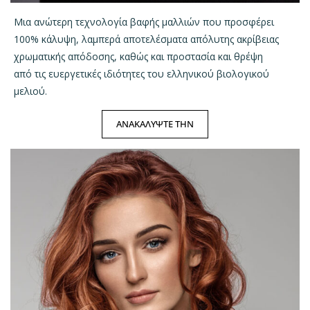
Μια ανώτερη τεχνολογία βαφής μαλλιών που προσφέρει
100% κάλυψη, λαμπερά αποτελέσματα απόλυτης ακρίβειας
χρωματικής απόδοσης, καθώς και προστασία και θρέψη
από τις ευεργετικές ιδιότητες του ελληνικού βιολογικού
μελιού.
ΑΝΑΚΑΛΥΨΤΕ ΤΗΝ