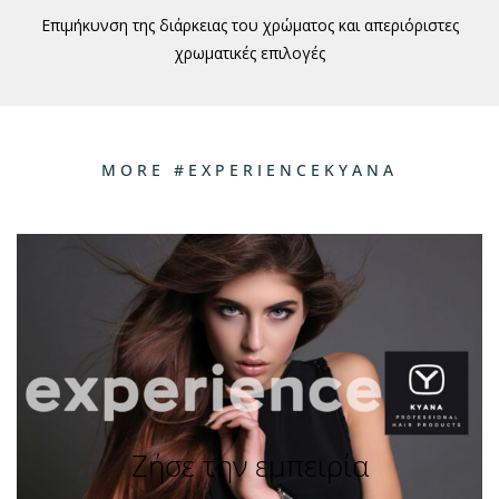
Επιμήκυνση της διάρκειας του χρώματος και απεριόριστες
χρωματικές επιλογές
MORE #EXPERIENCEKYANA
Ζήσε την εμπειρία