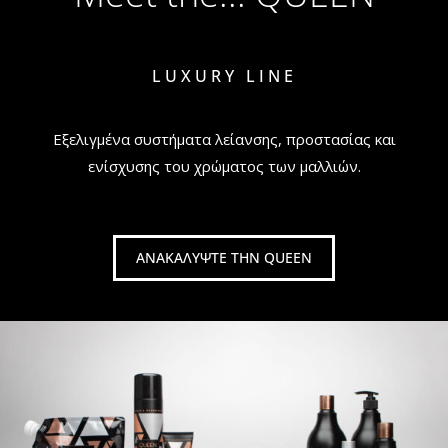
LUXURY LINE
Εξελιγμένα συστήματα λείανσης, προστασίας και
ενίσχυσης του χρώματος των μαλλιών.
ΑΝΑΚΑΛΥΨΤΕ ΤΗΝ QUEEN