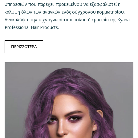
υπηρεσιών που παρέχει
προκειμένου να εξασφαλιστεί η
κάλυψη όλων των
αναγκών ενός σύγχρονου κομμωτηρίου.
Ανακαλύψτε την τεχνογνωσία και πολυετή εμπειρία της Kyana
Professional Hair Products.
ΠΕΡΙΣΣΟΤΕΡΑ