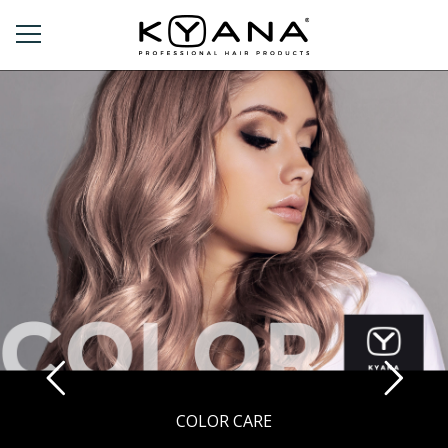
COLOR CARE