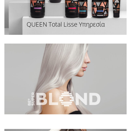
QUEEN Total Lisse Υπηρεσία