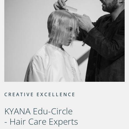
CREATIVE EXCELLENCE
KYANA Edu-Circle
- Hair Care Experts