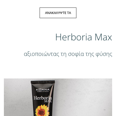
ΑΝΑΚΑΛΥΨΤΕ ΤΑ
Herboria Max
αξιοποιώντας τη σοφία της φύσης