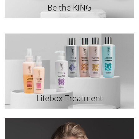
Be the KING
Lifebox Treatment