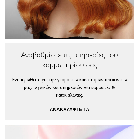
Αναβαθμίστε τις υπηρεσίες του
κομμωτηρίου σας
Ενημερωθείτε για την γκάμα των καινοτόμων προϊόντων
μας, τεχνικών και υπηρεσιών για κομμωτές &
καταναλωτές.
ΑΝΑΚΑΛΎΨΤΕ ΤΑ