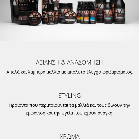
ΛΕΙΑΝΣΗ & ΑΝΑΔΟΜΗΣΗ
Απαλά και λαμπερά μαλλιά με απόλυτο έλεγχο φριζαρίσματος.
STYLING
Προϊόντα που περιποιούνται τα μαλλιά και τους δίνουν την
εμφάνιση και την υγεία που έχουν ανάγκη.
ΧΡΩΜΑ