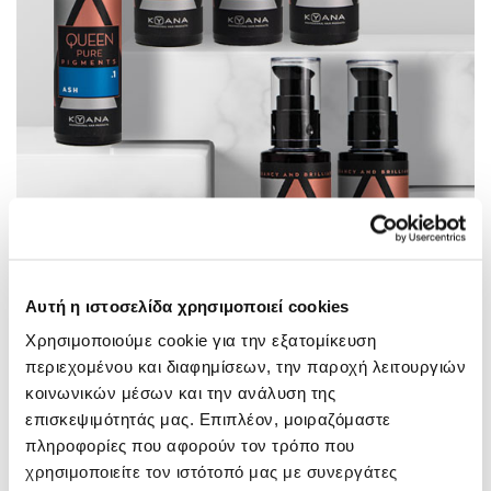
Αυτή η ιστοσελίδα χρησιμοποιεί cookies
Χρησιμοποιούμε cookie για την εξατομίκευση
περιεχομένου και διαφημίσεων, την παροχή λειτουργιών
κοινωνικών μέσων και την ανάλυση της
επισκεψιμότητάς μας. Επιπλέον, μοιραζόμαστε
πληροφορίες που αφορούν τον τρόπο που
χρησιμοποιείτε τον ιστότοπό μας με συνεργάτες