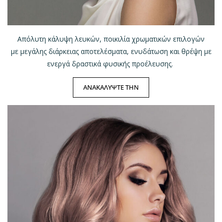
Απόλυτη κάλυψη λευκών, ποικιλία χρωματικών επιλογών
με μεγάλης διάρκειας αποτελέσματα, ενυδάτωση και θρέψη με
ενεργά δραστικά φυσικής προέλευσης.
ΑΝΑΚΑΛΥΨΤΕ ΤΗΝ