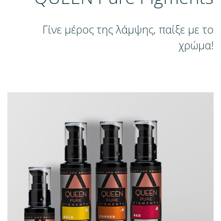
Γίνε μέρος της λάμψης, παίξε με το
χρώμα!