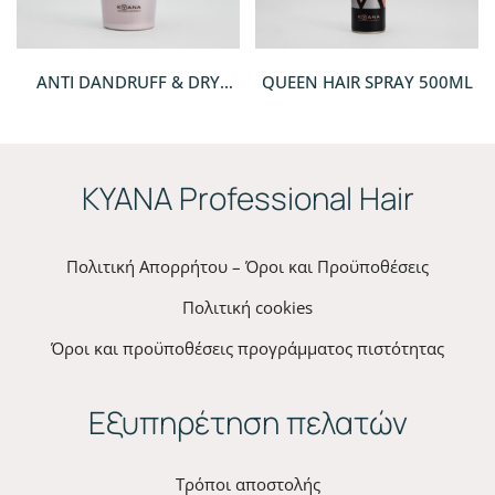
ANTI DANDRUFF & DRY
QUEEN HAIR SPRAY 500ML
HAIR SHAMPOO
ΚYANA Professional Hair
Πολιτική Απορρήτου – Όροι και Προϋποθέσεις
Πολιτική cookies
Όροι και προϋποθέσεις προγράμματος πιστότητας
Εξυπηρέτηση πελατών
Τρόποι αποστολής