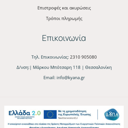
Επιστροφές και ακυρώσεις
Τρόποι πληρωμής
Επικοινωνία
Τηλ. Επικοινωνίας:
2310 905080
Δ/νση:| Μάρκου Μπότσαρη 118 | Θεσσαλονίκη
Email:
info@kyana.gr