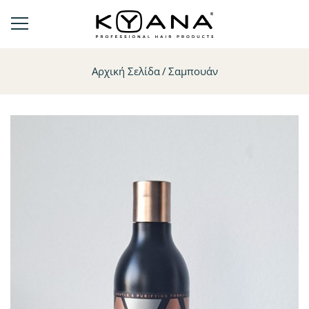
Αρχική Σελίδα
Σαμπουάν