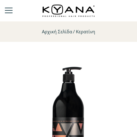
Αρχική Σελίδα
Κερατίνη