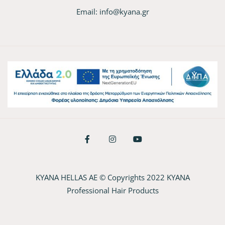
Email:
info@kyana.gr
KYANA HELLAS AE © Copyrights 2022 KYANA
Professional Hair Products