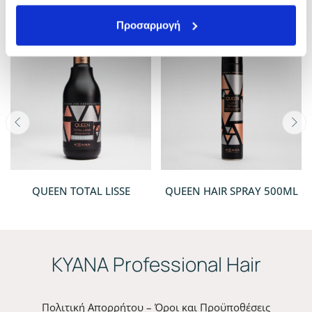
Προσαρμογή
QUEEN TOTAL LISSE
QUEEN HAIR SPRAY 500ML
ΚYANA Professional Hair
Πολιτική Απορρήτου – Όροι και Προϋποθέσεις