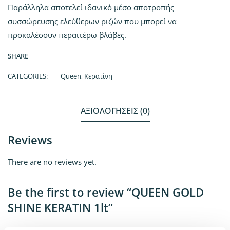
Παράλληλα αποτελεί ιδανικό μέσο αποτροπής
συσσώρευσης ελεύθερων ριζών που μπορεί να
προκαλέσουν περαιτέρω βλάβες.
SHARE
CATEGORIES:
Queen
,
Κερατίνη
ΑΞΙΟΛΟΓΉΣΕΙΣ (0)
Reviews
There are no reviews yet.
Be the first to review “QUEEN GOLD
SHINE KERATIN 1lt”
Name