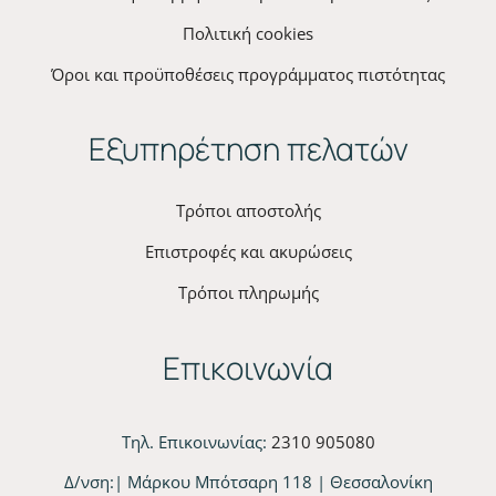
Πολιτική cookies
Όροι και προϋποθέσεις προγράμματος πιστότητας
Εξυπηρέτηση πελατών
Τρόποι αποστολής
Επιστροφές και ακυρώσεις
Τρόποι πληρωμής
Επικοινωνία
Τηλ. Επικοινωνίας:
2310 905080
Δ/νση:| Μάρκου Μπότσαρη 118 | Θεσσαλονίκη