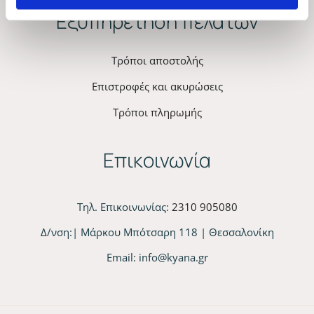
Εξυπηρέτηση πελατών
Τρόποι αποστολής
Επιστροφές και ακυρώσεις
Τρόποι πληρωμής
Επικοινωνία
Τηλ. Επικοινωνίας:
2310 905080
Δ/νση:| Μάρκου Μπότσαρη 118 | Θεσσαλονίκη
Email:
info@kyana.gr