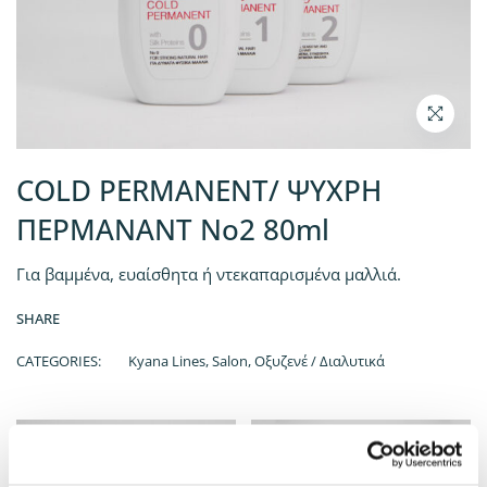
COLD PERMANENT/ ΨΥΧΡΗ
ΠΕΡΜΑΝΑΝΤ Νο2 80ml
Για βαμμένα, ευαίσθητα ή ντεκαπαρισμένα μαλλιά.
SHARE
CATEGORIES:
Kyana Lines
,
Salon
,
Οξυζενέ / Διαλυτικά