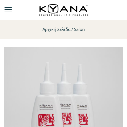
Αρχική Σελίδα
Salon