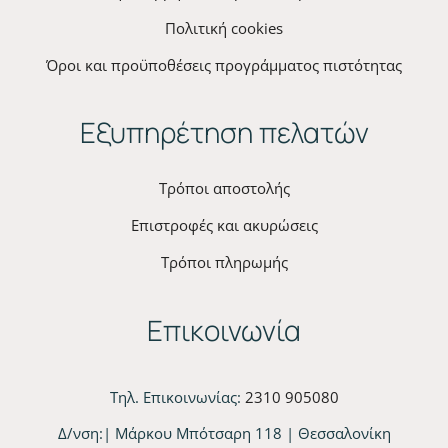
Πολιτική cookies
Όροι και προϋποθέσεις προγράμματος πιστότητας
Εξυπηρέτηση πελατών
Τρόποι αποστολής
Επιστροφές και ακυρώσεις
Τρόποι πληρωμής
Επικοινωνία
Τηλ. Επικοινωνίας:
2310 905080
Δ/νση:| Μάρκου Μπότσαρη 118 | Θεσσαλονίκη