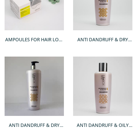
AMPOULES FOR HAIR LOSS
ANTI DANDRUFF & DRY
CASES
HAIR SHAMPOO
ANTI DANDRUFF & DRY
ANTI DANDRUFF & OILY
HAIR SHAMPOO 1 ΛΊΤΡΟ
HAIR SHAMPOO