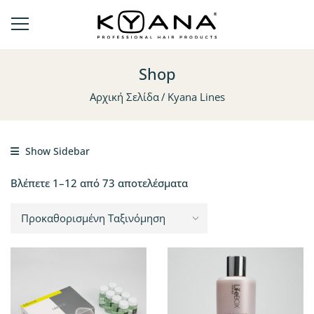
Shop
Αρχική Σελίδα
Kyana Lines
Show Sidebar
Βλέπετε 1–12 από 73 αποτελέσματα