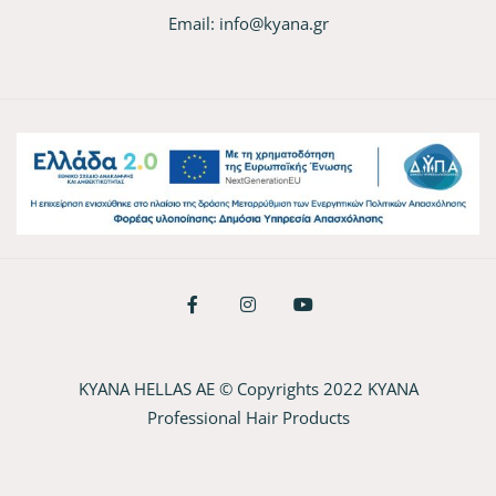
Email:
info@kyana.gr
KYANA HELLAS AE © Copyrights 2022 KYANA
Professional Hair Products