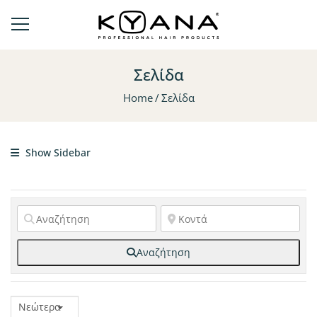
Σελίδα
Home
Σελίδα
Show Sidebar
Αναζήτηση
Νεώτερα