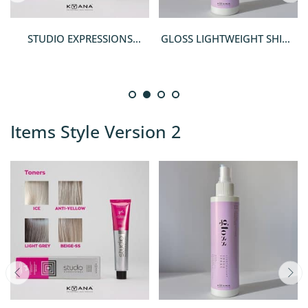
STUDIO EXPRESSIONS
GLOSS LIGHTWEIGHT SHINE
SPECIAL CREAM TONERS
SPRAY
Items Style Version 2