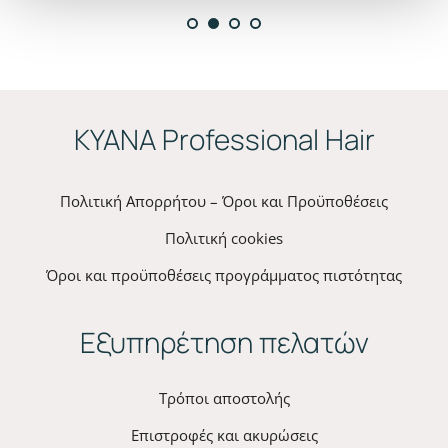
ΚYANA Professional Hair
Πολιτική Απορρήτου – Όροι και Προϋποθέσεις
Πολιτική cookies
Όροι και προϋποθέσεις προγράμματος πιστότητας
Εξυπηρέτηση πελατών
Τρόποι αποστολής
Επιστροφές και ακυρώσεις