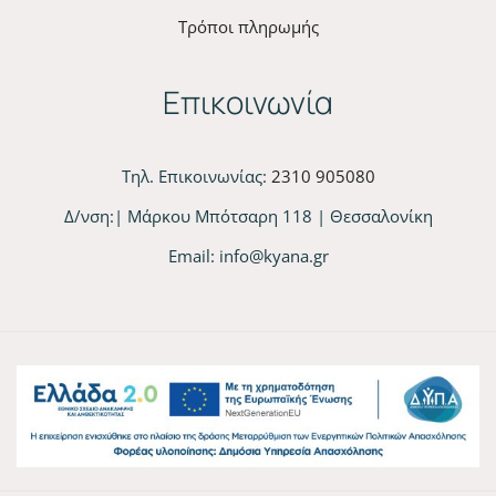
Τρόποι πληρωμής
Επικοινωνία
Τηλ. Επικοινωνίας:
2310 905080
Δ/νση:| Μάρκου Μπότσαρη 118 | Θεσσαλονίκη
Email:
info@kyana.gr