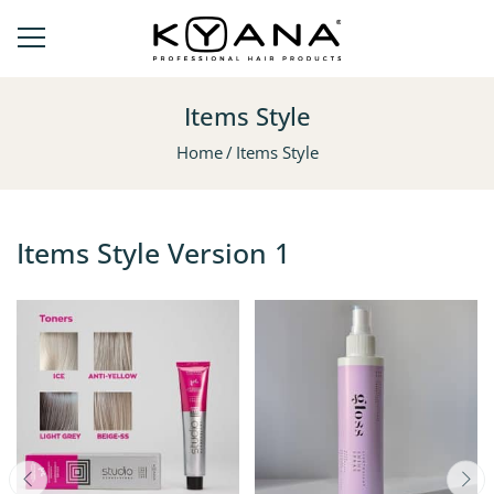
Items Style
Home
Items Style
Items Style Version 1