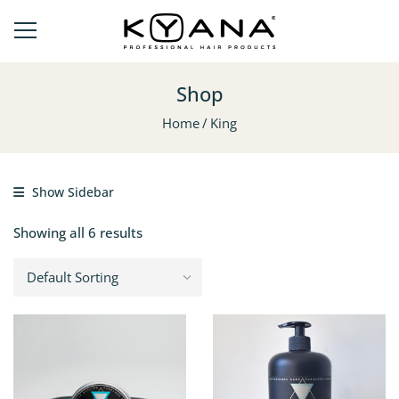
Shop
Home
King
Show Sidebar
Showing all 6 results