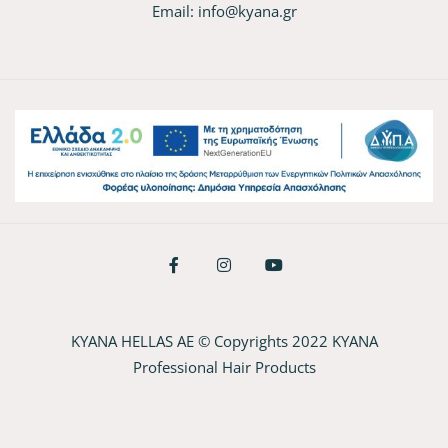
Email:
info@kyana.gr
KYANA HELLAS AE © Copyrights 2022 KYANA
Professional Hair Products