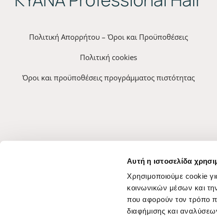
Πολιτική Απορρήτου – Όροι και Προϋποθέσεις
Πολιτική cookies
Όροι και προϋποθέσεις προγράμματος πιστότητας
Αυτή η ιστοσελίδα χρησι
Χρησιμοποιούμε cookie γι
κοινωνικών μέσων και τη
που αφορούν τον τρόπο π
διαφήμισης και αναλύσεων