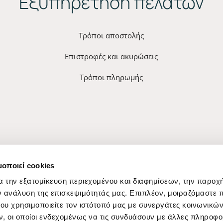
Εξυπηρέτηση πελατών
Τρόποι αποστολής
Επιστροφές και ακυρώσεις
Τρόποι πληρωμής
μοποιεί cookies
α την εξατομίκευση περιεχομένου και διαφημίσεων, την παροχ
ν ανάλυση της επισκεψιμότητάς μας. Επιπλέον, μοιραζόμαστε 
ου χρησιμοποιείτε τον ιστότοπό μας με συνεργάτες κοινωνικώ
, οι οποίοι ενδεχομένως να τις συνδυάσουν με άλλες πληροφο