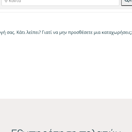
Α
ή σας. Κάτι λείπει? Γιατί να μην
προσθέσετε μια καταχωρήσεις;