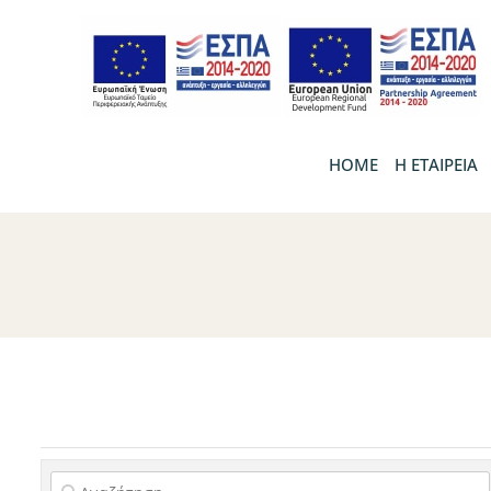
HOME
Η ΕΤΑΙΡΕΙΑ