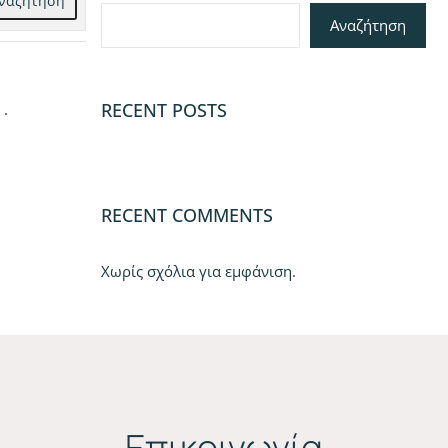
ναζήτηση
Αναζήτηση
RECENT POSTS
.
RECENT COMMENTS
Χωρίς σχόλια για εμφάνιση.
Επικοινωνία