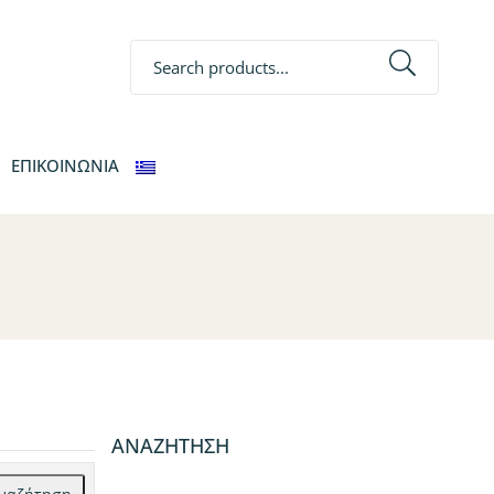
Search
ΕΠΙΚΟΙΝΩΝΙΑ
ΑΝΑΖΉΤΗΣΗ