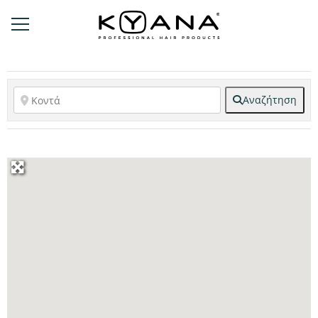
Αναζήτηση