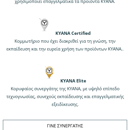
χρησιμοποιεί επαγγελματικά τα προϊόντα KYANA.
KYANA Certified
Κομμωτήριο που έχει διακριθεί για τη γνώση, την
εκπαίδευση και την ευρεία χρήση των προϊόντων KYANA..
KYANA Elite
Κορυφαίος συνεργάτης της KYANA, με υψηλό επίπεδο
τεχνογνωσίας, συνεχούς εκπαίδευσης και επαγγελματικής
εξειδίκευσης.
ΓΙΝΕ ΣΥΝΕΡΓΑΤΗΣ