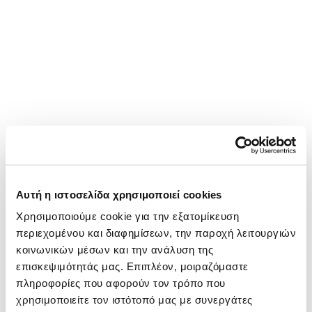
Αυτή η ιστοσελίδα χρησιμοποιεί cookies
Χρησιμοποιούμε cookie για την εξατομίκευση
περιεχομένου και διαφημίσεων, την παροχή λειτουργιών
κοινωνικών μέσων και την ανάλυση της
επισκεψιμότητάς μας. Επιπλέον, μοιραζόμαστε
πληροφορίες που αφορούν τον τρόπο που
χρησιμοποιείτε τον ιστότοπό μας με συνεργάτες